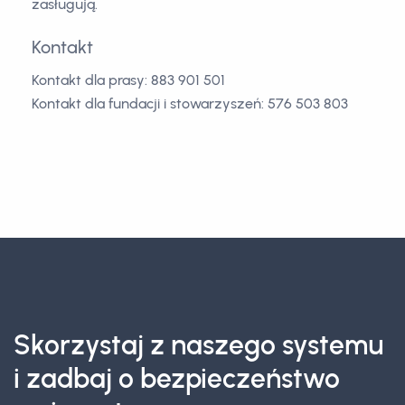
zasługują.
Kontakt
Kontakt dla prasy: 883 901 501
Kontakt dla fundacji i stowarzyszeń: 576 503 803
Skorzystaj z naszego systemu
i zadbaj o bezpieczeństwo