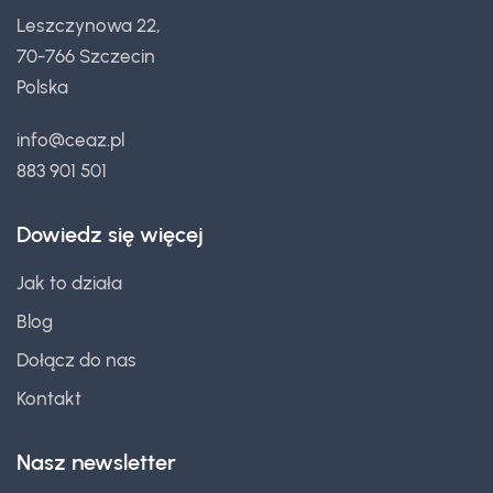
Leszczynowa 22,
70-766 Szczecin
Polska
info@ceaz.pl
883 901 501
Dowiedz się więcej
Jak to działa
Blog
Dołącz do nas
Kontakt
Nasz newsletter