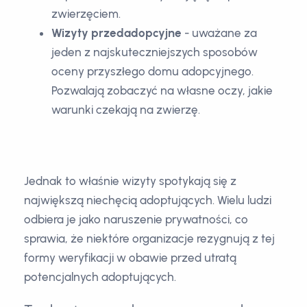
zwierzęciem.
Wizyty przedadopcyjne
- uważane za
jeden z najskuteczniejszych sposobów
oceny przyszłego domu adopcyjnego.
Pozwalają zobaczyć na własne oczy, jakie
warunki czekają na zwierzę.
Jednak to właśnie wizyty spotykają się z
największą niechęcią adoptujących. Wielu ludzi
odbiera je jako naruszenie prywatności, co
sprawia, że niektóre organizacje rezygnują z tej
formy weryfikacji w obawie przed utratą
potencjalnych adoptujących.