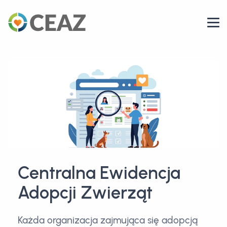
Centralna Ewidencja
Adopcji Zwierząt
Każda organizacja zajmująca się adopcją