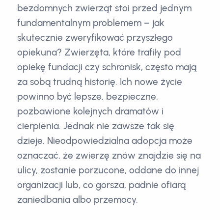
bezdomnych zwierząt stoi przed jednym
fundamentalnym problemem – jak
skutecznie zweryfikować przyszłego
opiekuna? Zwierzęta, które trafiły pod
opiekę fundacji czy schronisk, często mają
za sobą trudną historię. Ich nowe życie
powinno być lepsze, bezpieczne,
pozbawione kolejnych dramatów i
cierpienia. Jednak nie zawsze tak się
dzieje. Nieodpowiedzialna adopcja może
oznaczać, że zwierzę znów znajdzie się na
ulicy, zostanie porzucone, oddane do innej
organizacji lub, co gorsza, padnie ofiarą
zaniedbania albo przemocy.