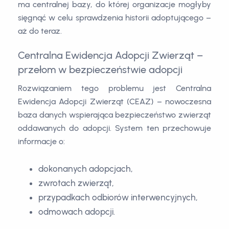
ma centralnej bazy, do której organizacje mogłyby
sięgnąć w celu sprawdzenia historii adoptującego –
aż do teraz.
Centralna Ewidencja Adopcji Zwierząt –
przełom w bezpieczeństwie adopcji
Rozwiązaniem tego problemu jest Centralna
Ewidencja Adopcji Zwierząt (CEAZ) – nowoczesna
baza danych wspierająca bezpieczeństwo zwierząt
oddawanych do adopcji. System ten przechowuje
informacje o:
dokonanych adopcjach,
zwrotach zwierząt,
przypadkach odbiorów interwencyjnych,
odmowach adopcji.