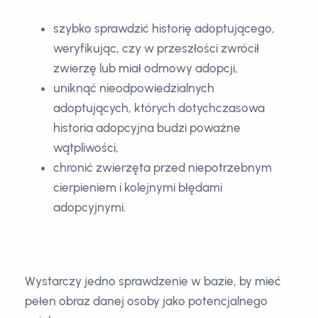
szybko sprawdzić historię adoptującego,
weryfikując, czy w przeszłości zwrócił
zwierzę lub miał odmowy adopcji,
uniknąć nieodpowiedzialnych
adoptujących, których dotychczasowa
historia adopcyjna budzi poważne
wątpliwości,
chronić zwierzęta przed niepotrzebnym
cierpieniem i kolejnymi błędami
adopcyjnymi.
Wystarczy jedno sprawdzenie w bazie, by mieć
pełen obraz danej osoby jako potencjalnego