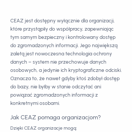
CEAZ jest dostępny wyłącznie dla organizacji,
które przystąpiły do współpracy, zapewniając
tym samym bezpieczny i kontrolowany dostęp
do zgromadzonych informacji. Jego największą
zaletą jest nowoczesna technologia ochrony
danych – system nie przechowuje danych
osobowych, a jedynie ich kryptograficzne odciski.
Oznacza to, że nawet gdyby ktoś zdobył dostęp
do bazy, nie byłby w stanie odczytać ani
powiązać zgromadzonych informacji z
konkretnymi osobami.
Jak CEAZ pomaga organizacjom?
Dzięki CEAZ organizacje mogą: