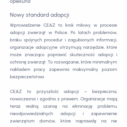
opiekuna
Nowy standard adopcji
Wprowadzenie CEAZ to krok milowy w procesie
adopcji zwierząt w Polsce. Po latach problemów,
braku spójnych procedur i zagubionych informacji,
organizacje adopcyjne otrzymują narzędzie, które
może znacząco poprawić skuteczność adopcji i
ochronę zwierząt. To rozwiązanie, które minimalnym
nakładem pracy zapewnia maksymalny poziom
bezpieczeństwa.
CEAZ to przyszłość adopcji – bezpieczna,
nowoczesna i zgodna z prawem. Organizacje mają
teraz realną szansę na eliminację problemu
nieodpowiedzialnych adopcji i zapewnienie
zwierzętom domów, które naprawdę na nie