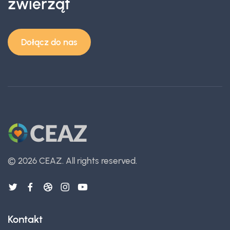
zwierząt
Dołącz do nas
©
2026 CEAZ.
All rights reserved.
Kontakt