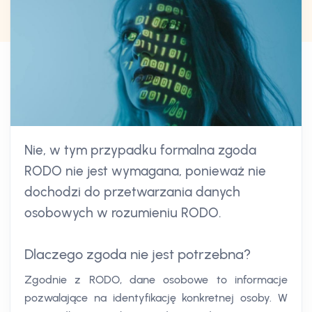
Nie, w tym przypadku formalna zgoda
RODO nie jest wymagana, ponieważ nie
dochodzi do przetwarzania danych
osobowych w rozumieniu RODO.
Dlaczego zgoda nie jest potrzebna?
Zgodnie z RODO, dane osobowe to informacje
pozwalające na identyfikację konkretnej osoby. W