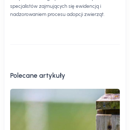
specjalistów zajmujących się ewidencją i
nadzorowaniem procesu adopcji zwierząt.
Polecane artykuły