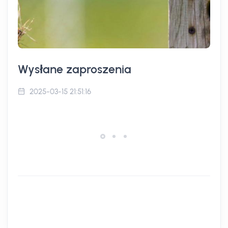
Wysłane zaproszenia
2025-03-15 21:51:16