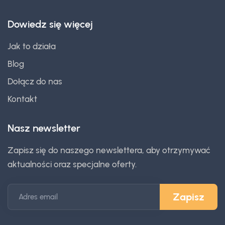
Dowiedz się więcej
Jak to działa
Blog
Dołącz do nas
Kontakt
Nasz newsletter
Zapisz się do naszego newslettera, aby otrzymywać
aktualności oraz specjalne oferty.
Zapisz
Adres email