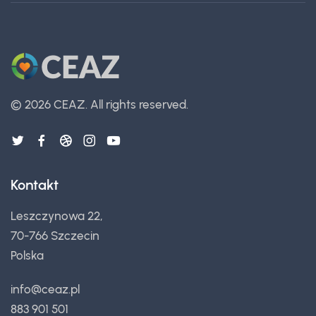
©
2026 CEAZ.
All rights reserved.
Kontakt
Leszczynowa 22,
70-766 Szczecin
Polska
info@ceaz.pl
883 901 501