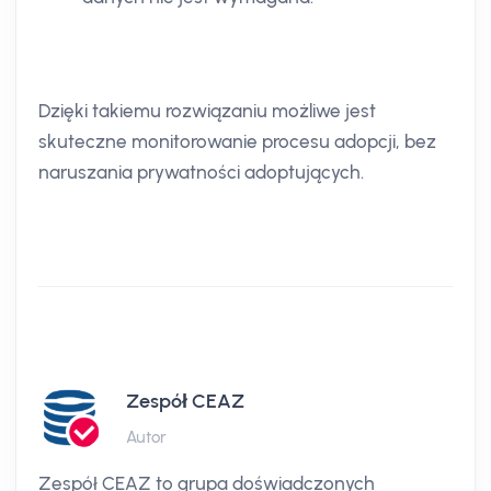
Dzięki takiemu rozwiązaniu możliwe jest
skuteczne monitorowanie procesu adopcji, bez
naruszania prywatności adoptujących.
Zespół CEAZ
Autor
Zespół CEAZ to grupa doświadczonych