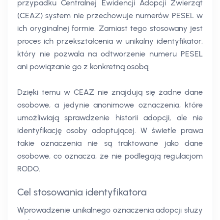
przypadku Centralnej Ewidencji Adopcji Zwierząt
(CEAZ) system nie przechowuje numerów PESEL w
ich oryginalnej formie. Zamiast tego stosowany jest
proces ich przekształcenia w unikalny identyfikator,
który nie pozwala na odtworzenie numeru PESEL
ani powiązanie go z konkretną osobą.
Dzięki temu w CEAZ nie znajdują się żadne dane
osobowe, a jedynie anonimowe oznaczenia, które
umożliwiają sprawdzenie historii adopcji, ale nie
identyfikację osoby adoptującej. W świetle prawa
takie oznaczenia nie są traktowane jako dane
osobowe, co oznacza, że nie podlegają regulacjom
RODO.
Cel stosowania identyfikatora
Wprowadzenie unikalnego oznaczenia adopcji służy