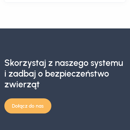
Skorzystaj z naszego systemu
i zadbaj o bezpieczeństwo
zwierząt
Dołącz do nas