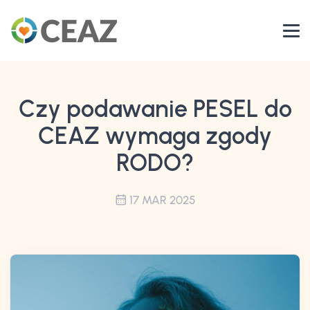
Czy podawanie PESEL do
CEAZ wymaga zgody
RODO?
17 MAR 2025