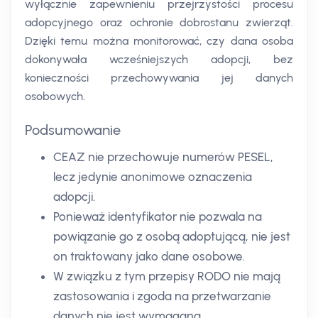
wyłącznie zapewnieniu przejrzystości procesu
adopcyjnego oraz ochronie dobrostanu zwierząt.
Dzięki temu można monitorować, czy dana osoba
dokonywała wcześniejszych adopcji, bez
konieczności przechowywania jej danych
osobowych.
Podsumowanie
CEAZ nie przechowuje numerów PESEL,
lecz jedynie anonimowe oznaczenia
adopcji.
Ponieważ identyfikator nie pozwala na
powiązanie go z osobą adoptującą, nie jest
on traktowany jako dane osobowe.
W związku z tym przepisy RODO nie mają
zastosowania i zgoda na przetwarzanie
danych nie jest wymagana.