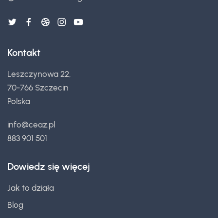
Kontakt
Leszczynowa 22,
70-766 Szczecin
Polska
info@ceaz.pl
883 901 501
Dowiedz się więcej
Jak to działa
Blog