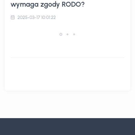
wymaga zgody RODO?
2025-03-17 10:01:22