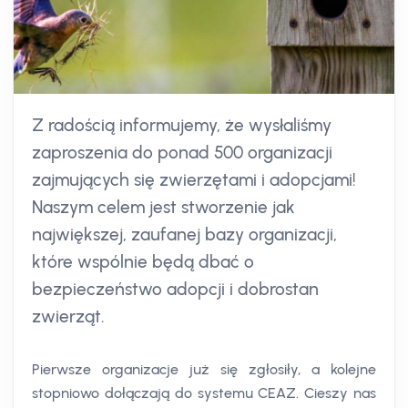
Z radością informujemy, że wysłaliśmy
zaproszenia do ponad 500 organizacji
zajmujących się zwierzętami i adopcjami!
Naszym celem jest stworzenie jak
największej, zaufanej bazy organizacji,
które wspólnie będą dbać o
bezpieczeństwo adopcji i dobrostan
zwierząt.
Pierwsze organizacje już się zgłosiły, a kolejne
stopniowo dołączają do systemu CEAZ. Cieszy nas