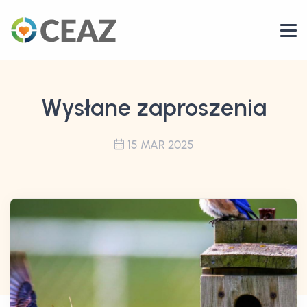
Wysłane zaproszenia
15 MAR 2025