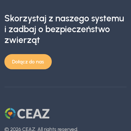
Skorzystaj z naszego systemu
i zadbaj o bezpieczeństwo
zwierząt
Dołącz do nas
©
2026 CEAZ.
All rights reserved.