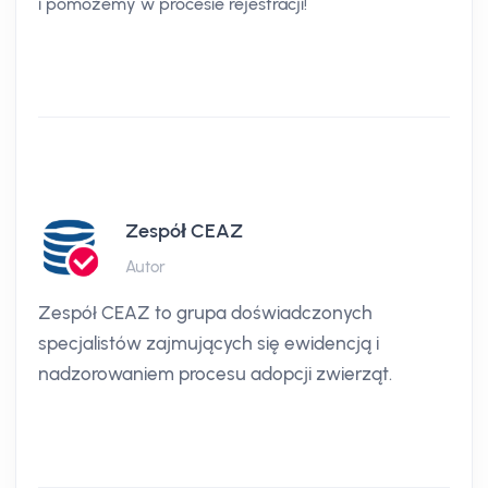
i pomożemy w procesie rejestracji!
Zespół CEAZ
Autor
Zespół CEAZ to grupa doświadczonych
specjalistów zajmujących się ewidencją i
nadzorowaniem procesu adopcji zwierząt.