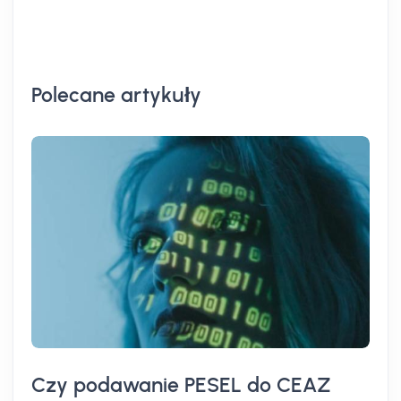
Polecane artykuły
Czy podawanie PESEL do CEAZ