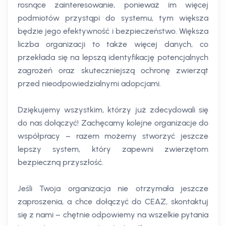
rosnące zainteresowanie, ponieważ im więcej
podmiotów przystąpi do systemu, tym większa
będzie jego efektywność i bezpieczeństwo. Większa
liczba organizacji to także więcej danych, co
przekłada się na lepszą identyfikację potencjalnych
zagrożeń oraz skuteczniejszą ochronę zwierząt
przed nieodpowiedzialnymi adopcjami.
Dziękujemy wszystkim, którzy już zdecydowali się
do nas dołączyć! Zachęcamy kolejne organizacje do
współpracy – razem możemy stworzyć jeszcze
lepszy system, który zapewni zwierzętom
bezpieczną przyszłość.
Jeśli Twoja organizacja nie otrzymała jeszcze
zaproszenia, a chce dołączyć do CEAZ, skontaktuj
się z nami – chętnie odpowiemy na wszelkie pytania